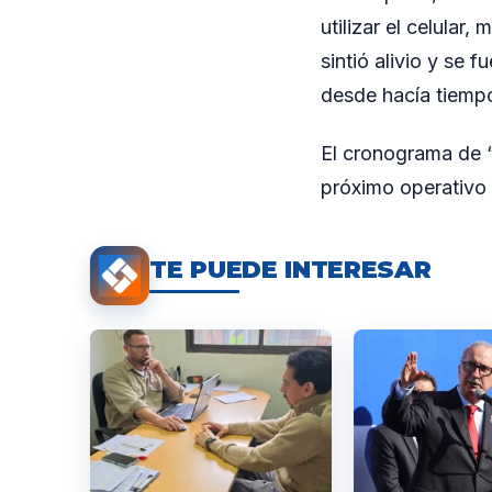
utilizar el celular,
sintió alivio y se
desde hacía tiemp
El cronograma de “M
próximo operativo 
TE PUEDE INTERESAR