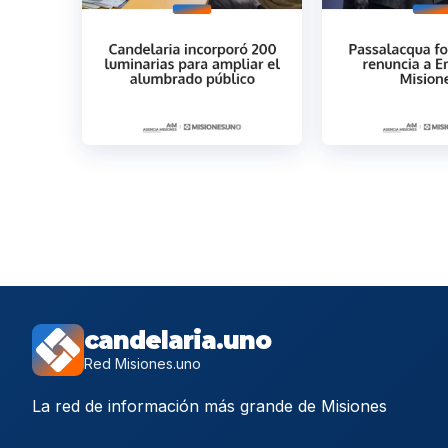
candelaria.uno
Red Misiones.uno
La red de información más grande de Misiones