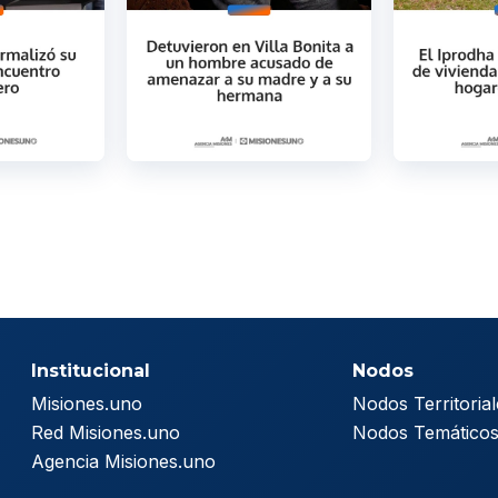
Institucional
Nodos
Misiones.uno
Nodos Territorial
Red Misiones.uno
Nodos Temático
Agencia Misiones.uno