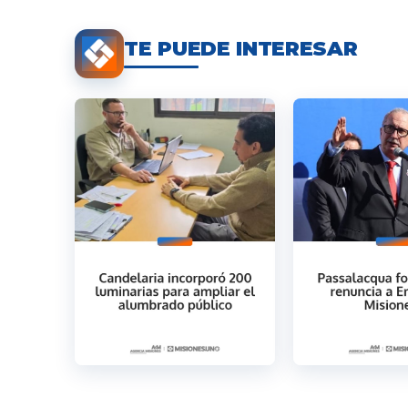
TE PUEDE INTERESAR