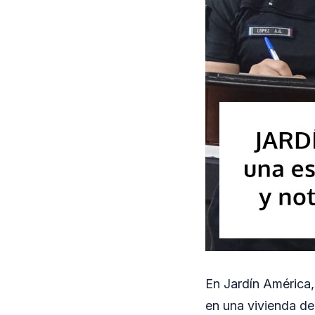
En Jardín América,
en una vivienda del