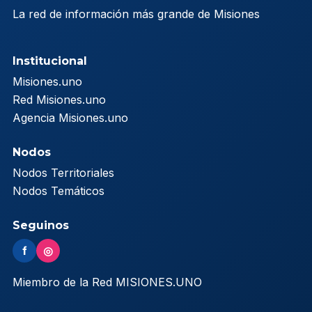
La red de información más grande de Misiones
Institucional
Misiones.uno
Red Misiones.uno
Agencia Misiones.uno
Nodos
Nodos Territoriales
Nodos Temáticos
Seguinos
f
◎
Miembro de la Red MISIONES.UNO