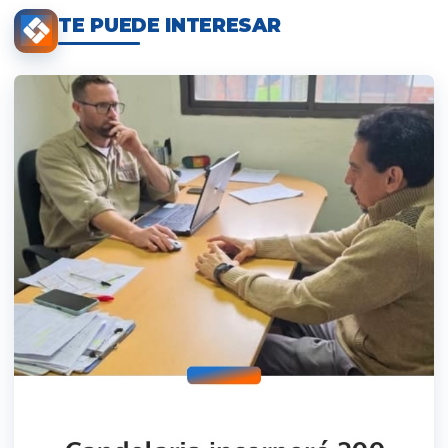
TE PUEDE INTERESAR