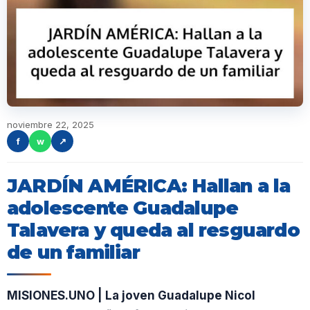
noviembre 22, 2025
f
w
↗
JARDÍN AMÉRICA: Hallan a la
adolescente Guadalupe
Talavera y queda al resguardo
de un familiar
MISIONES.UNO | La joven Guadalupe Nicol