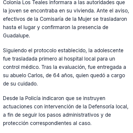
Colonia Los Teales informara a las autoridades que
la joven se encontraba en su vivienda. Ante el aviso,
efectivos de la Comisaría de la Mujer se trasladaron
hasta el lugar y confirmaron la presencia de
Guadalupe.
Siguiendo el protocolo establecido, la adolescente
fue trasladada primero al hospital local para un
control médico. Tras la evaluación, fue entregada a
su abuelo Carlos, de 64 años, quien quedó a cargo
de su cuidado.
Desde la Policía indicaron que se instruyen
actuaciones con intervención de la Defensoría local,
a fin de seguir los pasos administrativos y de
protección correspondientes al caso.