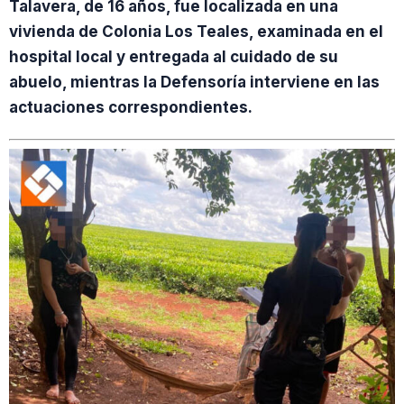
Talavera, de 16 años, fue localizada en una
vivienda de Colonia Los Teales, examinada en el
hospital local y entregada al cuidado de su
abuelo, mientras la Defensoría interviene en las
actuaciones correspondientes.