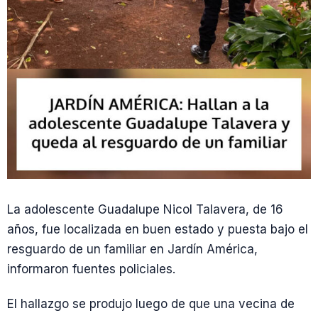
La adolescente Guadalupe Nicol Talavera, de 16
años, fue localizada en buen estado y puesta bajo el
resguardo de un familiar en Jardín América,
informaron fuentes policiales.
El hallazgo se produjo luego de que una vecina de