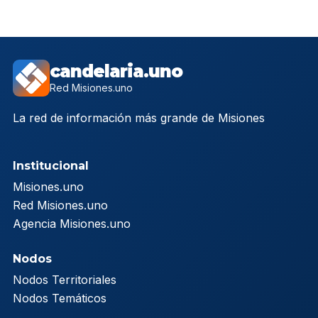
candelaria.uno
Red Misiones.uno
La red de información más grande de Misiones
Institucional
Misiones.uno
Red Misiones.uno
Agencia Misiones.uno
Nodos
Nodos Territoriales
Nodos Temáticos