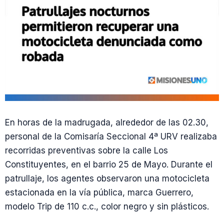
En horas de la madrugada, alrededor de las 02.30,
personal de la Comisaría Seccional 4ª URV realizaba
recorridas preventivas sobre la calle Los
Constituyentes, en el barrio 25 de Mayo. Durante el
patrullaje, los agentes observaron una motocicleta
estacionada en la vía pública, marca Guerrero,
modelo Trip de 110 c.c., color negro y sin plásticos.