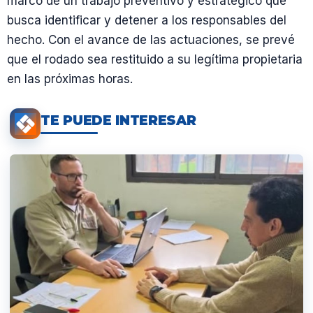
marco de un trabajo preventivo y estratégico que
busca identificar y detener a los responsables del
hecho. Con el avance de las actuaciones, se prevé
que el rodado sea restituido a su legítima propietaria
en las próximas horas.
TE PUEDE INTERESAR