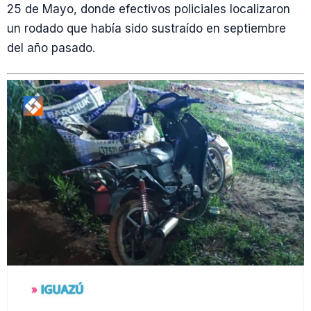
25 de Mayo, donde efectivos policiales localizaron
un rodado que había sido sustraído en septiembre
del año pasado.