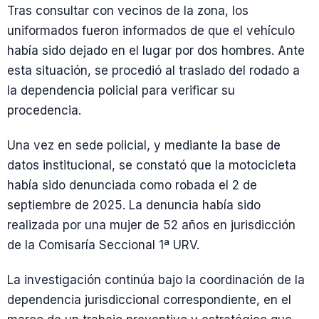
Tras consultar con vecinos de la zona, los
uniformados fueron informados de que el vehículo
había sido dejado en el lugar por dos hombres. Ante
esta situación, se procedió al traslado del rodado a
la dependencia policial para verificar su
procedencia.
Una vez en sede policial, y mediante la base de
datos institucional, se constató que la motocicleta
había sido denunciada como robada el 2 de
septiembre de 2025. La denuncia había sido
realizada por una mujer de 52 años en jurisdicción
de la Comisaría Seccional 1ª URV.
La investigación continúa bajo la coordinación de la
dependencia jurisdiccional correspondiente, en el