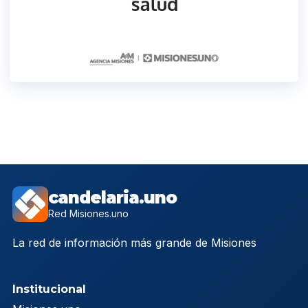
candelaria.uno
Red Misiones.uno
La red de información más grande de Misiones
Institucional