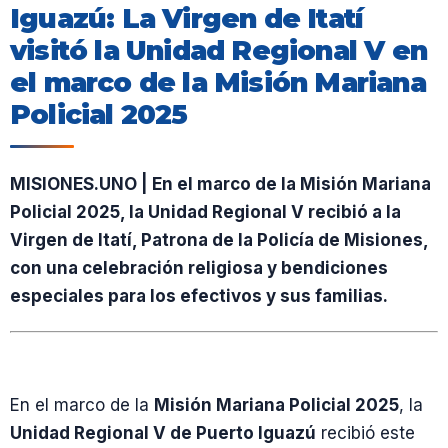
Iguazú: La Virgen de Itatí
visitó la Unidad Regional V en
el marco de la Misión Mariana
Policial 2025
MISIONES.UNO | En el marco de la Misión Mariana
Policial 2025, la Unidad Regional V recibió a la
Virgen de Itatí, Patrona de la Policía de Misiones,
con una celebración religiosa y bendiciones
especiales para los efectivos y sus familias.
En el marco de la
Misión Mariana Policial 2025
, la
Unidad Regional V de Puerto Iguazú
recibió este