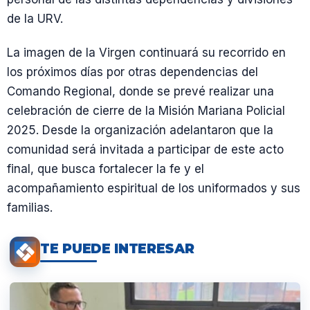
de la URV.
La imagen de la Virgen continuará su recorrido en
los próximos días por otras dependencias del
Comando Regional, donde se prevé realizar una
celebración de cierre de la Misión Mariana Policial
2025. Desde la organización adelantaron que la
comunidad será invitada a participar de este acto
final, que busca fortalecer la fe y el
acompañamiento espiritual de los uniformados y sus
familias.
TE PUEDE INTERESAR