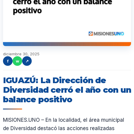
diciembre 30, 2025
f
w
↗
IGUAZÚ: La Dirección de
Diversidad cerró el año con un
balance positivo
MISIONES.UNO – En la localidad, el área municipal
de Diversidad destacó las acciones realizadas