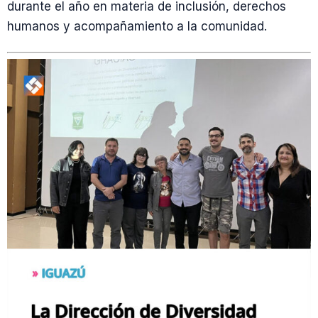
durante el año en materia de inclusión, derechos
humanos y acompañamiento a la comunidad.