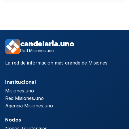
candelaria.uno
Red Misiones.uno
La red de información más grande de Misiones
Institucional
Misiones.uno
Red Misiones.uno
Agencia Misiones.uno
Nodos
Nodos Territoriales