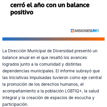
La Dirección Municipal de Diversidad presentó un
balance anual en el que resaltó los avances
logrados junto a la comunidad y distintas
dependencias municipales. El informe subrayó que
las iniciativas impulsadas tuvieron como eje central
la promoción de los derechos humanos, el
acompañamiento a la población LGBTIQ+, la salud
integral y la creación de espacios de escucha y
participación.