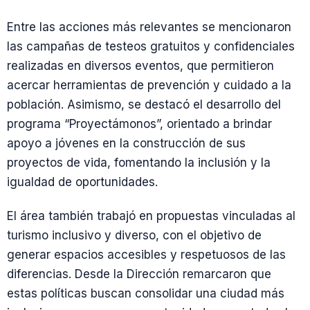
Entre las acciones más relevantes se mencionaron
las campañas de testeos gratuitos y confidenciales
realizadas en diversos eventos, que permitieron
acercar herramientas de prevención y cuidado a la
población. Asimismo, se destacó el desarrollo del
programa “Proyectámonos”, orientado a brindar
apoyo a jóvenes en la construcción de sus
proyectos de vida, fomentando la inclusión y la
igualdad de oportunidades.
El área también trabajó en propuestas vinculadas al
turismo inclusivo y diverso, con el objetivo de
generar espacios accesibles y respetuosos de las
diferencias. Desde la Dirección remarcaron que
estas políticas buscan consolidar una ciudad más