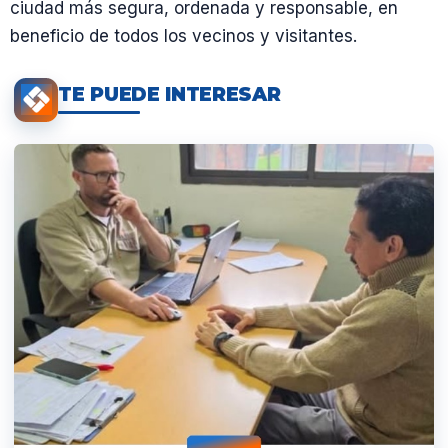
ciudad más segura, ordenada y responsable, en
beneficio de todos los vecinos y visitantes.
TE PUEDE INTERESAR