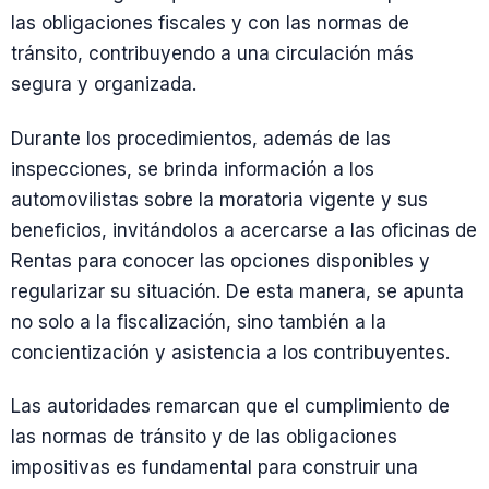
las obligaciones fiscales y con las normas de
tránsito, contribuyendo a una circulación más
segura y organizada.
Durante los procedimientos, además de las
inspecciones, se brinda información a los
automovilistas sobre la moratoria vigente y sus
beneficios, invitándolos a acercarse a las oficinas de
Rentas para conocer las opciones disponibles y
regularizar su situación. De esta manera, se apunta
no solo a la fiscalización, sino también a la
concientización y asistencia a los contribuyentes.
Las autoridades remarcan que el cumplimiento de
las normas de tránsito y de las obligaciones
impositivas es fundamental para construir una