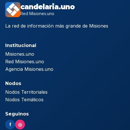
candelaria.uno
Red Misiones.uno
La red de información más grande de Misiones
Institucional
Misiones.uno
Red Misiones.uno
Agencia Misiones.uno
Nodos
Nodos Territoriales
Nodos Temáticos
Seguinos
f
◎