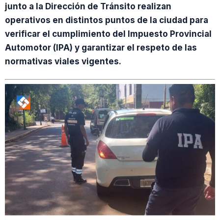
junto a la Dirección de Tránsito realizan
operativos en distintos puntos de la ciudad para
verificar el cumplimiento del Impuesto Provincial
Automotor (IPA) y garantizar el respeto de las
normativas viales vigentes.