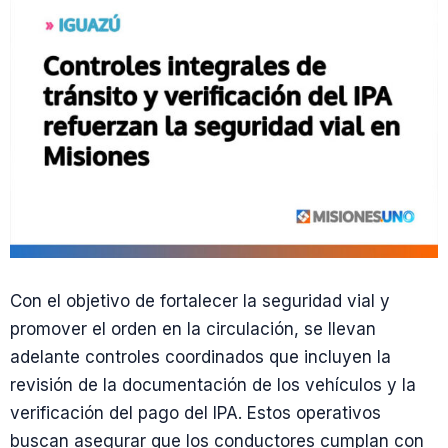
Con el objetivo de fortalecer la seguridad vial y
promover el orden en la circulación, se llevan
adelante controles coordinados que incluyen la
revisión de la documentación de los vehículos y la
verificación del pago del IPA. Estos operativos
buscan asegurar que los conductores cumplan con