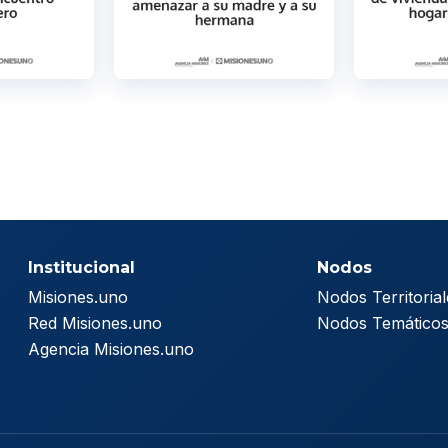
Institucional
Nodos
Misiones.uno
Nodos Territorial
Red Misiones.uno
Nodos Temático
Agencia Misiones.uno