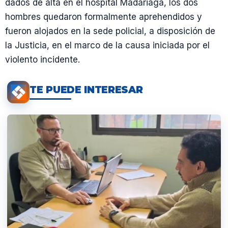
dados de alta en el hospital Madariaga, los dos
hombres quedaron formalmente aprehendidos y
fueron alojados en la sede policial, a disposición de
la Justicia, en el marco de la causa iniciada por el
violento incidente.
TE PUEDE INTERESAR