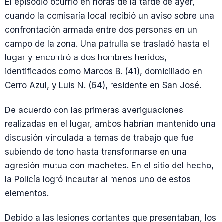
El episodio ocurrió en horas de la tarde de ayer,
cuando la comisaría local recibió un aviso sobre una
confrontación armada entre dos personas en un
campo de la zona. Una patrulla se trasladó hasta el
lugar y encontró a dos hombres heridos,
identificados como Marcos B. (41), domiciliado en
Cerro Azul, y Luis N. (64), residente en San José.
De acuerdo con las primeras averiguaciones
realizadas en el lugar, ambos habrían mantenido una
discusión vinculada a temas de trabajo que fue
subiendo de tono hasta transformarse en una
agresión mutua con machetes. En el sitio del hecho,
la Policía logró incautar al menos uno de estos
elementos.
Debido a las lesiones cortantes que presentaban, los