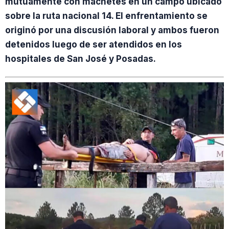
mutuamente con machetes en un campo ubicado
sobre la ruta nacional 14. El enfrentamiento se
originó por una discusión laboral y ambos fueron
detenidos luego de ser atendidos en los
hospitales de San José y Posadas.