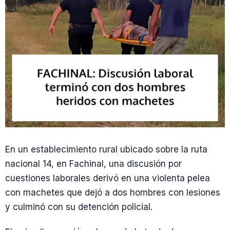
En un establecimiento rural ubicado sobre la ruta
nacional 14, en Fachinal, una discusión por
cuestiones laborales derivó en una violenta pelea
con machetes que dejó a dos hombres con lesiones
y culminó con su detención policial.