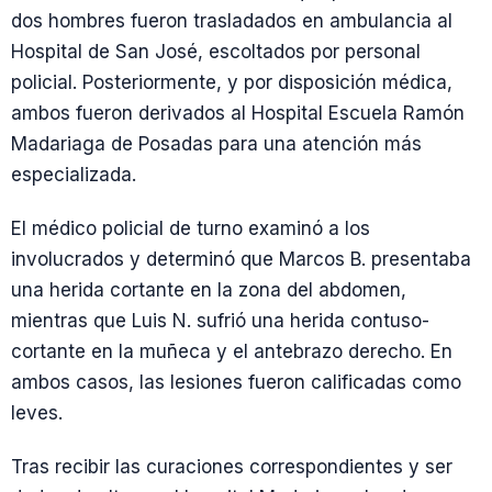
dos hombres fueron trasladados en ambulancia al
Hospital de San José, escoltados por personal
policial. Posteriormente, y por disposición médica,
ambos fueron derivados al Hospital Escuela Ramón
Madariaga de Posadas para una atención más
especializada.
El médico policial de turno examinó a los
involucrados y determinó que Marcos B. presentaba
una herida cortante en la zona del abdomen,
mientras que Luis N. sufrió una herida contuso-
cortante en la muñeca y el antebrazo derecho. En
ambos casos, las lesiones fueron calificadas como
leves.
Tras recibir las curaciones correspondientes y ser