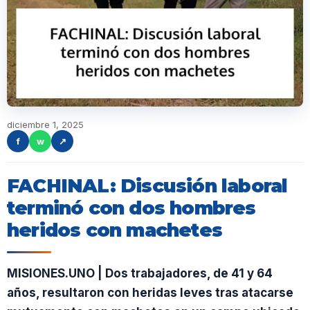
diciembre 1, 2025
f
w
↗
FACHINAL: Discusión laboral
terminó con dos hombres
heridos con machetes
MISIONES.UNO | Dos trabajadores, de 41 y 64
años, resultaron con heridas leves tras atacarse