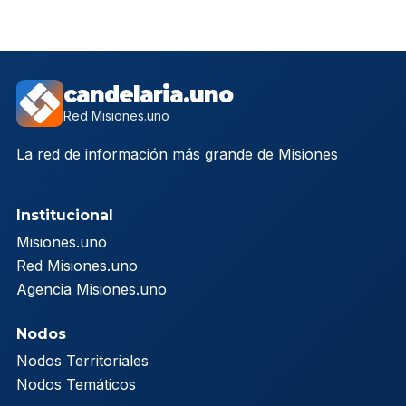
candelaria.uno
Red Misiones.uno
La red de información más grande de Misiones
Institucional
Misiones.uno
Red Misiones.uno
Agencia Misiones.uno
Nodos
Nodos Territoriales
Nodos Temáticos