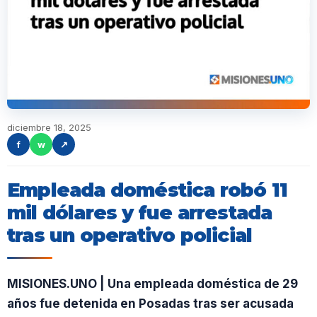
diciembre 18, 2025
f
w
↗
Empleada doméstica robó 11
mil dólares y fue arrestada
tras un operativo policial
MISIONES.UNO | Una empleada doméstica de 29
años fue detenida en Posadas tras ser acusada