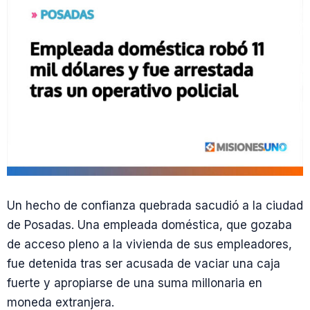
Un hecho de confianza quebrada sacudió a la ciudad
de Posadas. Una empleada doméstica, que gozaba
de acceso pleno a la vivienda de sus empleadores,
fue detenida tras ser acusada de vaciar una caja
fuerte y apropiarse de una suma millonaria en
moneda extranjera.