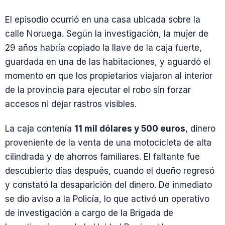
El episodio ocurrió en una casa ubicada sobre la
calle Noruega. Según la investigación, la mujer de
29 años habría copiado la llave de la caja fuerte,
guardada en una de las habitaciones, y aguardó el
momento en que los propietarios viajaron al interior
de la provincia para ejecutar el robo sin forzar
accesos ni dejar rastros visibles.
La caja contenía
11 mil dólares y 500 euros
, dinero
proveniente de la venta de una motocicleta de alta
cilindrada y de ahorros familiares. El faltante fue
descubierto días después, cuando el dueño regresó
y constató la desaparición del dinero. De inmediato
se dio aviso a la Policía, lo que activó un operativo
de investigación a cargo de la Brigada de