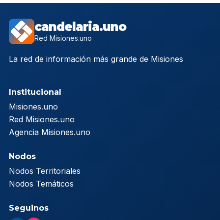
candelaria.uno
Red Misiones.uno
La red de información más grande de Misiones
Institucional
Misiones.uno
Red Misiones.uno
Agencia Misiones.uno
Nodos
Nodos Territoriales
Nodos Temáticos
Seguinos