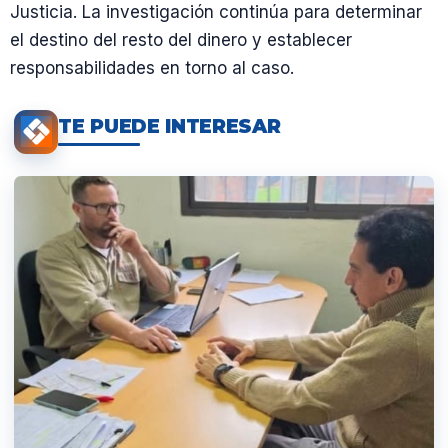
Justicia. La investigación continúa para determinar
el destino del resto del dinero y establecer
responsabilidades en torno al caso.
TE PUEDE INTERESAR