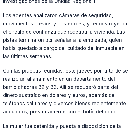
Investigaciones de la Unidad Regional I.
Los agentes analizaron cámaras de seguridad,
movimientos previos y posteriores, y reconstruyeron
el círculo de confianza que rodeaba la vivienda. Las
pistas terminaron por señalar a la empleada, quien
había quedado a cargo del cuidado del inmueble en
las últimas semanas.
Con las pruebas reunidas, este jueves por la tarde se
realizó un allanamiento en un departamento del
barrio chacras 32 y 33. Allí se recuperó parte del
dinero sustraído en dólares y euros, además de
teléfonos celulares y diversos bienes recientemente
adquiridos, presuntamente con el botín del robo.
La mujer fue detenida y puesta a disposición de la