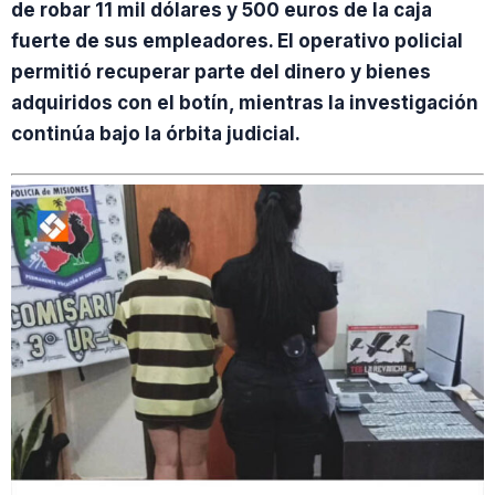
de robar 11 mil dólares y 500 euros de la caja
fuerte de sus empleadores. El operativo policial
permitió recuperar parte del dinero y bienes
adquiridos con el botín, mientras la investigación
continúa bajo la órbita judicial.