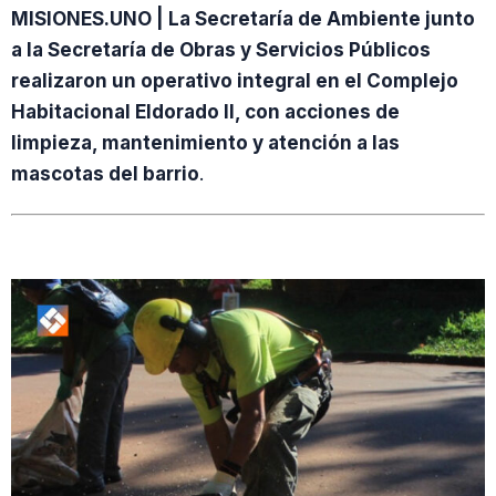
MISIONES.UNO | La Secretaría de Ambiente junto
a la Secretaría de Obras y Servicios Públicos
realizaron un operativo integral en el Complejo
Habitacional Eldorado II, con acciones de
limpieza, mantenimiento y atención a las
mascotas del barrio
.