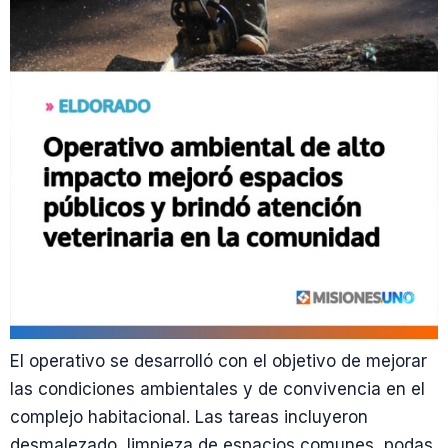
El operativo se desarrolló con el objetivo de mejorar
las condiciones ambientales y de convivencia en el
complejo habitacional. Las tareas incluyeron
desmalezado, limpieza de espacios comunes, podas