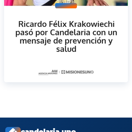
candelaria.uno