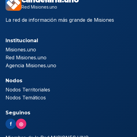
Red Misiones.uno
La red de información más grande de Misiones
Institucional
Misiones.uno
Red Misiones.uno
Agencia Misiones.uno
Nodos
Nodos Territoriales
Nodos Temáticos
Seguinos
f
◎