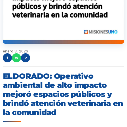
enero 8, 2026
f
w
↗
ELDORADO: Operativo
ambiental de alto impacto
mejoró espacios públicos y
brindó atención veterinaria en
la comunidad