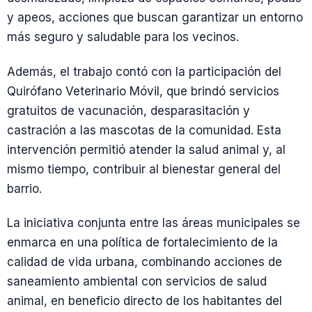
y apeos, acciones que buscan garantizar un entorno
más seguro y saludable para los vecinos.
Además, el trabajo contó con la participación del
Quirófano Veterinario Móvil, que brindó servicios
gratuitos de vacunación, desparasitación y
castración a las mascotas de la comunidad. Esta
intervención permitió atender la salud animal y, al
mismo tiempo, contribuir al bienestar general del
barrio.
La iniciativa conjunta entre las áreas municipales se
enmarca en una política de fortalecimiento de la
calidad de vida urbana, combinando acciones de
saneamiento ambiental con servicios de salud
animal, en beneficio directo de los habitantes del