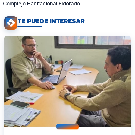
Complejo Habitacional Eldorado II.
TE PUEDE INTERESAR