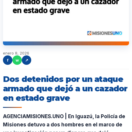
enero 8, 2026
f
w
↗
Dos detenidos por un ataque
armado que dejó a un cazador
en estado grave
AGENCIAMISIONES.UNO | En Iguazú, la Policía de
Misiones detuvo a dos hombres en el marco de