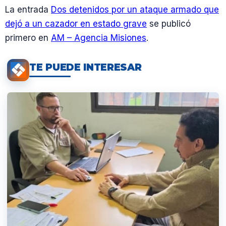
La entrada
Dos detenidos por un ataque armado que
dejó a un cazador en estado grave
se publicó
primero en
AM – Agencia Misiones
.
TE PUEDE INTERESAR