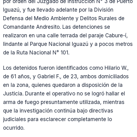
por orden del Juzgado de Instrucción N° 3 de Puerto
Iguazú, y fue llevado adelante por la División
Defensa del Medio Ambiente y Delitos Rurales de
Comandante Andresito. Las detenciones se
realizaron en una calle terrada del paraje Cabure-í,
lindante al Parque Nacional Iguazú y a pocos metros
de la Ruta Nacional N° 101.
Los detenidos fueron identificados como Hilario W.,
de 61 años, y Gabriel F., de 23, ambos domiciliados
en la zona, quienes quedaron a disposición de la
Justicia. Durante el operativo no se logró hallar el
arma de fuego presuntamente utilizada, mientras
que la investigación continúa bajo directivas
judiciales para esclarecer completamente lo
ocurrido.