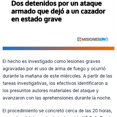
El hecho es investigado como lesiones graves
agravadas por el uso de arma de fuego y ocurrió
durante la mañana de este miércoles. A partir de las
tareas investigativas, los efectivos identificaron a
los presuntos autores materiales del ataque y
avanzaron con las aprehensiones durante la noche.
El procedimiento se concretó cerca de las 20 horas,