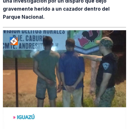
una investigación por un disparo que dejó
gravemente herido a un cazador dentro del
Parque Nacional.