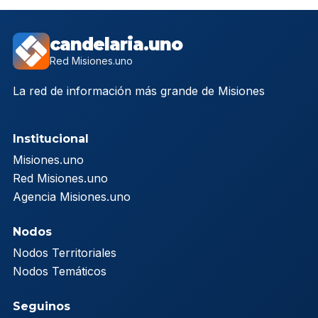
candelaria.uno
Red Misiones.uno
La red de información más grande de Misiones
Institucional
Misiones.uno
Red Misiones.uno
Agencia Misiones.uno
Nodos
Nodos Territoriales
Nodos Temáticos
Seguinos