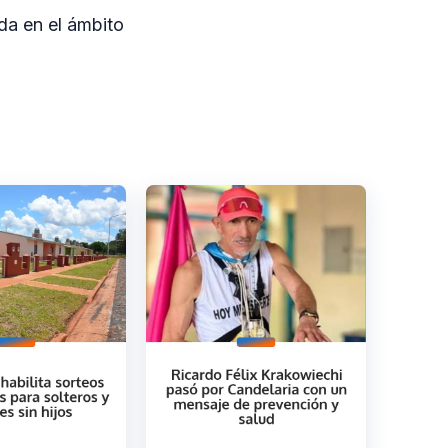
rda en el ámbito