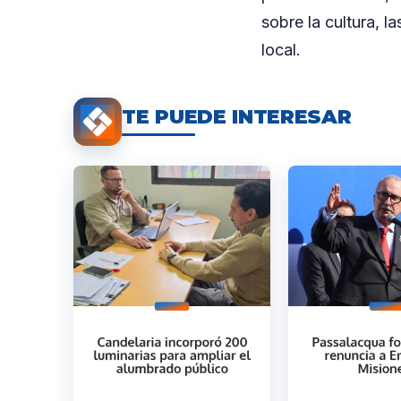
sobre la cultura, l
local.
TE PUEDE INTERESAR