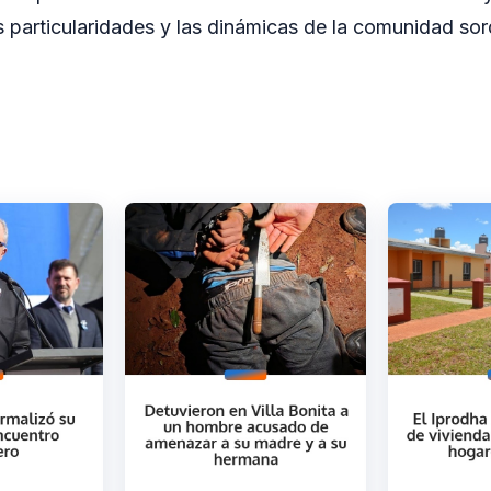
as particularidades y las dinámicas de la comunidad so