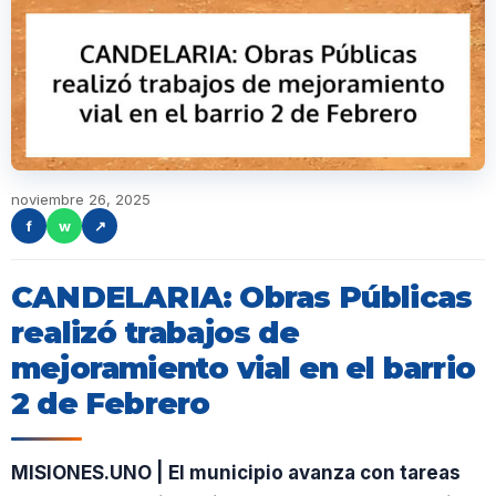
noviembre 26, 2025
f
w
↗
CANDELARIA: Obras Públicas
realizó trabajos de
mejoramiento vial en el barrio
2 de Febrero
MISIONES.UNO | El municipio avanza con tareas