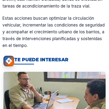
tareas de acondicionamiento de la traza vial.
Estas acciones buscan optimizar la circulación
vehicular, incrementar las condiciones de seguridad
y acompañar el crecimiento urbano de los barrios, a
través de intervenciones planificadas y sostenidas
en el tiempo.
TE PUEDE INTERESAR