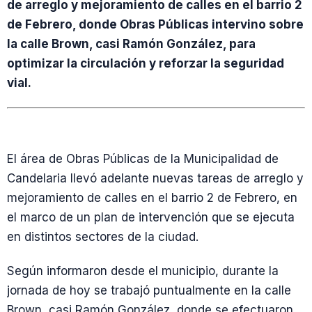
de arreglo y mejoramiento de calles en el barrio 2
de Febrero, donde Obras Públicas intervino sobre
la calle Brown, casi Ramón González, para
optimizar la circulación y reforzar la seguridad
vial.
El área de Obras Públicas de la Municipalidad de
Candelaria llevó adelante nuevas tareas de arreglo y
mejoramiento de calles en el barrio 2 de Febrero, en
el marco de un plan de intervención que se ejecuta
en distintos sectores de la ciudad.
Según informaron desde el municipio, durante la
jornada de hoy se trabajó puntualmente en la calle
Brown, casi Ramón González, donde se efectuaron