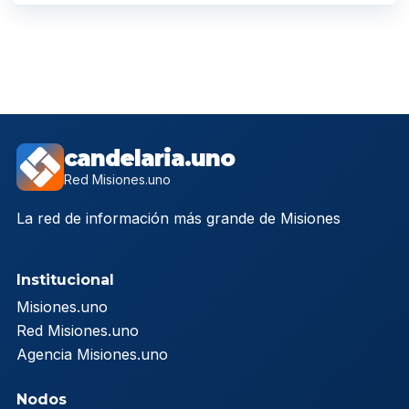
candelaria.uno
Red Misiones.uno
La red de información más grande de Misiones
Institucional
Misiones.uno
Red Misiones.uno
Agencia Misiones.uno
Nodos