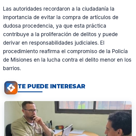
Las autoridades recordaron a la ciudadanía la
importancia de evitar la compra de artículos de
dudosa procedencia, ya que esta práctica
contribuye a la proliferación de delitos y puede
derivar en responsabilidades judiciales. El
procedimiento reafirma el compromiso de la Policía
de Misiones en la lucha contra el delito menor en los
barrios.
TE PUEDE INTERESAR