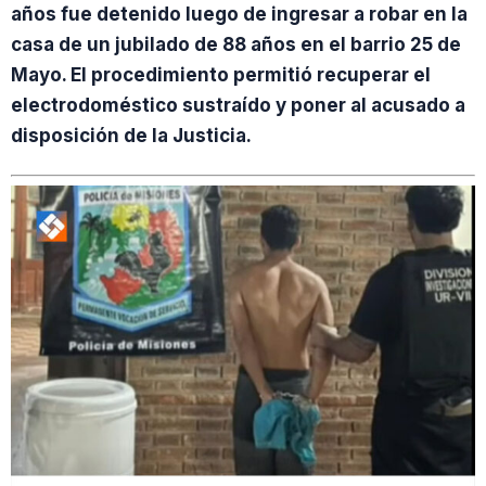
años fue detenido luego de ingresar a robar en la
casa de un jubilado de 88 años en el barrio 25 de
Mayo. El procedimiento permitió recuperar el
electrodoméstico sustraído y poner al acusado a
disposición de la Justicia.