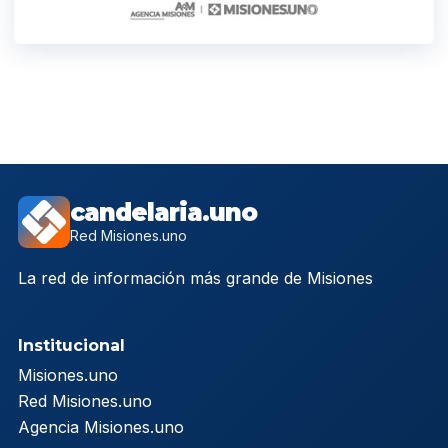
candelaria.uno
Red Misiones.uno
La red de información más grande de Misiones
Institucional
Misiones.uno
Red Misiones.uno
Agencia Misiones.uno