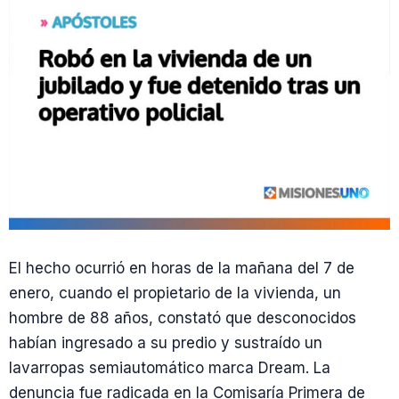
El hecho ocurrió en horas de la mañana del 7 de
enero, cuando el propietario de la vivienda, un
hombre de 88 años, constató que desconocidos
habían ingresado a su predio y sustraído un
lavarropas semiautomático marca Dream. La
denuncia fue radicada en la Comisaría Primera de