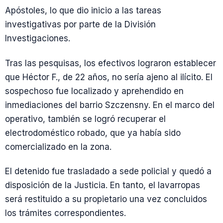
Apóstoles, lo que dio inicio a las tareas
investigativas por parte de la División
Investigaciones.
Tras las pesquisas, los efectivos lograron establecer
que Héctor F., de 22 años, no sería ajeno al ilícito. El
sospechoso fue localizado y aprehendido en
inmediaciones del barrio Szczensny. En el marco del
operativo, también se logró recuperar el
electrodoméstico robado, que ya había sido
comercializado en la zona.
El detenido fue trasladado a sede policial y quedó a
disposición de la Justicia. En tanto, el lavarropas
será restituido a su propietario una vez concluidos
los trámites correspondientes.