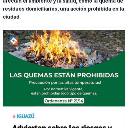
afectan el ambiente y la salud, como la quema de
residuos domiciliarios, una acción prohibida en la
ciudad.