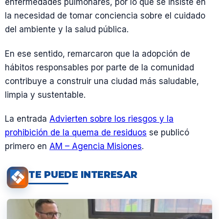
enfermedades pulmonares, por lo que se insiste en
la necesidad de tomar conciencia sobre el cuidado
del ambiente y la salud pública.
En ese sentido, remarcaron que la adopción de
hábitos responsables por parte de la comunidad
contribuye a construir una ciudad más saludable,
limpia y sustentable.
La entrada
Advierten sobre los riesgos y la
prohibición de la quema de residuos
se publicó
primero en
AM – Agencia Misiones
.
TE PUEDE INTERESAR