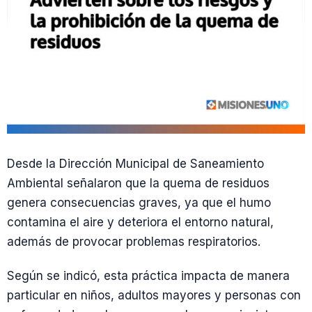
Desde la Dirección Municipal de Saneamiento
Ambiental señalaron que la quema de residuos
genera consecuencias graves, ya que el humo
contamina el aire y deteriora el entorno natural,
además de provocar problemas respiratorios.
Según se indicó, esta práctica impacta de manera
particular en niños, adultos mayores y personas con