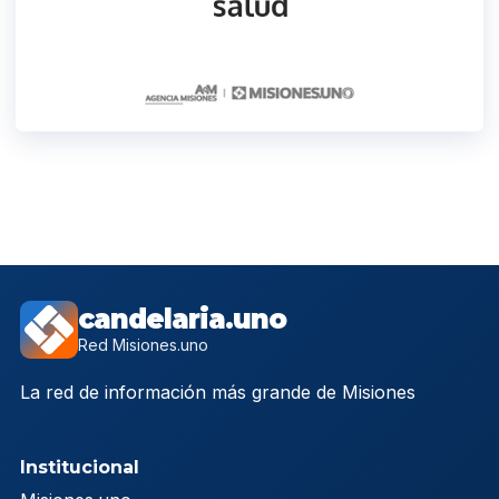
candelaria.uno
Red Misiones.uno
La red de información más grande de Misiones
Institucional