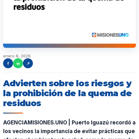
enero 8, 2026
f
w
↗
Advierten sobre los riesgos y
la prohibición de la quema de
residuos
AGENCIAMISIONES.UNO | Puerto Iguazú recordó a
los vecinos la importancia de evitar prácticas que